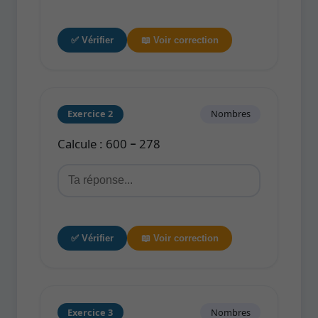
✅ Vérifier
📖 Voir correction
Exercice 2
Nombres
Calcule : 600 − 278
✅ Vérifier
📖 Voir correction
Exercice 3
Nombres