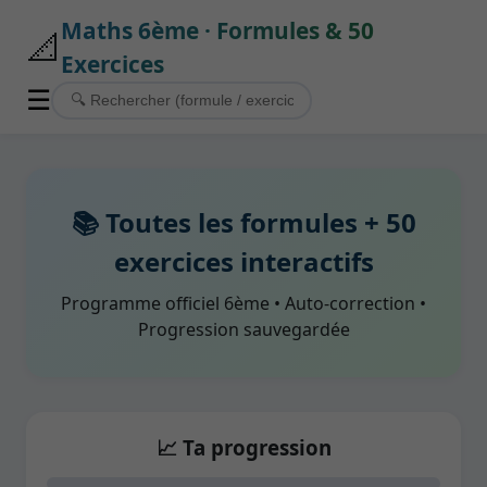
Maths 6ème · Formules & 50
📐
Exercices
☰
📚 Toutes les formules + 50
exercices interactifs
Programme officiel 6ème • Auto‑correction •
Progression sauvegardée
📈 Ta progression