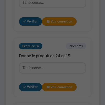
✅ Vérifier
📖 Voir correction
Exercice 36
Nombres
Donne le produit de 24 et 15
✅ Vérifier
📖 Voir correction